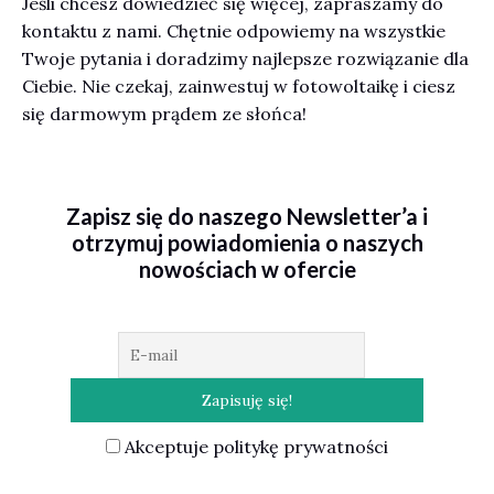
Jeśli chcesz dowiedzieć się więcej, zapraszamy do
kontaktu z nami. Chętnie odpowiemy na wszystkie
Twoje pytania i doradzimy najlepsze rozwiązanie dla
Ciebie. Nie czekaj, zainwestuj w fotowoltaikę i ciesz
się darmowym prądem ze słońca!
Z
apisz się do naszego Newsletter’a i
otrzymuj powiadomienia o naszych
nowościach w ofercie
Akceptuje politykę prywatności