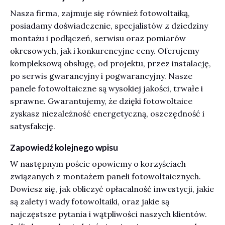
Nasza firma, zajmuje się również fotowoltaiką,
posiadamy doświadczenie, specjalistów z dziedziny
montażu i podłączeń, serwisu oraz pomiarów
okresowych, jak i konkurencyjne ceny. Oferujemy
kompleksową obsługę, od projektu, przez instalację,
po serwis gwarancyjny i pogwarancyjny. Nasze
panele fotowoltaiczne są wysokiej jakości, trwałe i
sprawne. Gwarantujemy, że dzięki fotowoltaice
zyskasz niezależność energetyczną, oszczędność i
satysfakcję.
Zapowiedź kolejnego wpisu
W następnym poście opowiemy o korzyściach
związanych z montażem paneli fotowoltaicznych.
Dowiesz się, jak obliczyć opłacalność inwestycji, jakie
są zalety i wady fotowoltaiki, oraz jakie są
najczęstsze pytania i wątpliwości naszych klientów.