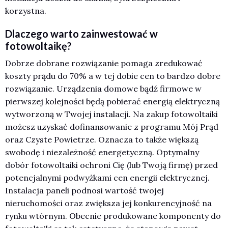
korzystna.
Dlaczego warto zainwestować w
fotowoltaikę?
Dobrze dobrane rozwiązanie pomaga zredukować
koszty prądu do 70% a w tej dobie cen to bardzo dobre
rozwiązanie. Urządzenia domowe bądź firmowe w
pierwszej kolejności będą pobierać energią elektryczną
wytworzoną w Twojej instalacji. Na zakup fotowoltaiki
możesz uzyskać dofinansowanie z programu Mój Prąd
oraz Czyste Powietrze. Oznacza to także większą
swobodę i niezależność energetyczną. Optymalny
dobór fotowoltaiki ochroni Cię (lub Twoją firmę) przed
potencjalnymi podwyżkami cen energii elektrycznej.
Instalacja paneli podnosi wartość twojej
nieruchomości oraz zwiększa jej konkurencyjność na
rynku wtórnym. Obecnie produkowane komponenty do