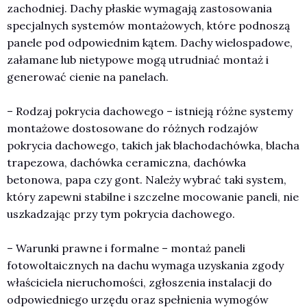
zachodniej. Dachy płaskie wymagają zastosowania
specjalnych systemów montażowych, które podnoszą
panele pod odpowiednim kątem. Dachy wielospadowe,
załamane lub nietypowe mogą utrudniać montaż i
generować cienie na panelach.
– Rodzaj pokrycia dachowego – istnieją różne systemy
montażowe dostosowane do różnych rodzajów
pokrycia dachowego, takich jak blachodachówka, blacha
trapezowa, dachówka ceramiczna, dachówka
betonowa, papa czy gont. Należy wybrać taki system,
który zapewni stabilne i szczelne mocowanie paneli, nie
uszkadzając przy tym pokrycia dachowego.
– Warunki prawne i formalne – montaż paneli
fotowoltaicznych na dachu wymaga uzyskania zgody
właściciela nieruchomości, zgłoszenia instalacji do
odpowiedniego urzędu oraz spełnienia wymogów