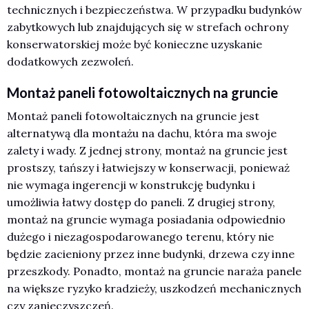
technicznych i bezpieczeństwa. W przypadku budynków
zabytkowych lub znajdujących się w strefach ochrony
konserwatorskiej może być konieczne uzyskanie
dodatkowych zezwoleń.
Montaż paneli fotowoltaicznych na gruncie
Montaż paneli fotowoltaicznych na gruncie jest
alternatywą dla montażu na dachu, która ma swoje
zalety i wady. Z jednej strony, montaż na gruncie jest
prostszy, tańszy i łatwiejszy w konserwacji, ponieważ
nie wymaga ingerencji w konstrukcję budynku i
umożliwia łatwy dostęp do paneli. Z drugiej strony,
montaż na gruncie wymaga posiadania odpowiednio
dużego i niezagospodarowanego terenu, który nie
będzie zacieniony przez inne budynki, drzewa czy inne
przeszkody. Ponadto, montaż na gruncie naraża panele
na większe ryzyko kradzieży, uszkodzeń mechanicznych
czy zanieczyszczeń.