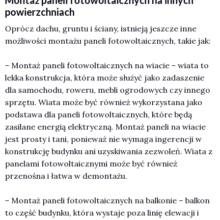
powierzchniach
Oprócz dachu, gruntu i ściany, istnieją jeszcze inne
możliwości montażu paneli fotowoltaicznych, takie jak:
– Montaż paneli fotowoltaicznych na wiacie – wiata to
lekka konstrukcja, która może służyć jako zadaszenie
dla samochodu, roweru, mebli ogrodowych czy innego
sprzętu. Wiata może być również wykorzystana jako
podstawa dla paneli fotowoltaicznych, które będą
zasilane energią elektryczną. Montaż paneli na wiacie
jest prosty i tani, ponieważ nie wymaga ingerencji w
konstrukcję budynku ani uzyskiwania zezwoleń. Wiata z
panelami fotowoltaicznymi może być również
przenośna i łatwa w demontażu.
– Montaż paneli fotowoltaicznych na balkonie – balkon
to część budynku, która wystaje poza linię elewacji i