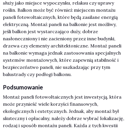
służy jako miejsce wypoczynku, relaksu czy uprawy
roślin. Balkon może być również miejscem montażu
paneli fotowoltaicznych, które będą zasilane energią
elektryczną. Montaż paneli na balkonie jest możliwy,
jeśli balkon jest wystarczająco duży, dobrze
nasłoneczniony i nie zacieniony przez inne budynki,
drzewa czy elementy architektoniczne. Montaż paneli
na balkonie wymaga jednak zastosowania specjalnych
systemów montażowych, które zapewnią stabilność i
bezpieczeństwo paneli, nie uszkadzając przy tym
balustrady czy podłogi balkonu.
Podsumowanie
Montaż paneli fotowoltaicznych jest inwestycją, która
może przynieść wiele korzyści finansowych,
ekologicznych i estetycznych. Jednak, aby montaż był
skuteczny i opłacalny, należy dobrze wybrać lokalizację,
rodzaj i sposób montażu paneli. Każda z tych kwestii