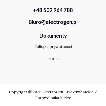
+48 502 964 788
Biuro@electrogen.pl
Dokumenty
Polityka prywatności
RODO
Copyright © 2026 ElectroGen - Elektryk Kielce /
Fotowoltaika Kielce