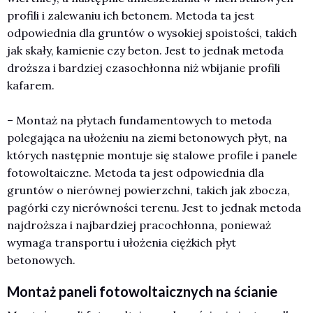
profili i zalewaniu ich betonem. Metoda ta jest
odpowiednia dla gruntów o wysokiej spoistości, takich
jak skały, kamienie czy beton. Jest to jednak metoda
droższa i bardziej czasochłonna niż wbijanie profili
kafarem.
– Montaż na płytach fundamentowych to metoda
polegająca na ułożeniu na ziemi betonowych płyt, na
których następnie montuje się stalowe profile i panele
fotowoltaiczne. Metoda ta jest odpowiednia dla
gruntów o nierównej powierzchni, takich jak zbocza,
pagórki czy nierówności terenu. Jest to jednak metoda
najdroższa i najbardziej pracochłonna, ponieważ
wymaga transportu i ułożenia ciężkich płyt
betonowych.
Montaż paneli fotowoltaicznych na ścianie